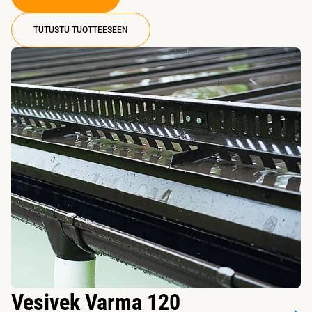
TUTUSTU TUOTTEESEEN
Vesivek Varma 120