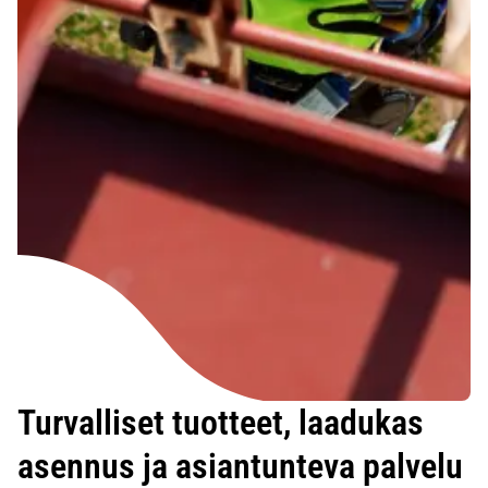
Turvalliset tuotteet, laadukas
asennus ja asiantunteva palvelu