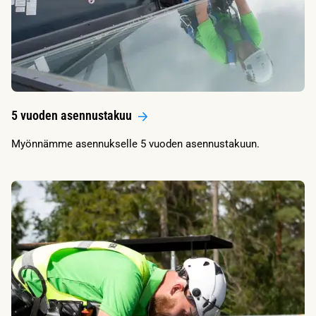
5 vuoden asennustakuu
Myönnämme asennukselle 5 vuoden asennustakuun.