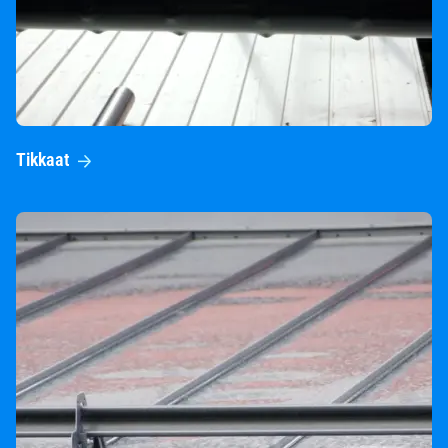
Tikkaat