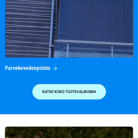
Parvekevedenpoisto
KATSO KOKO TUOTEVALIKOIMA