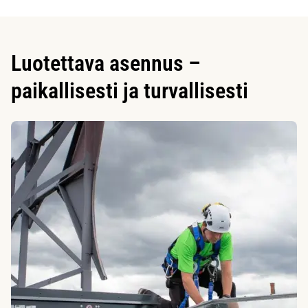
Luotettava asennus –
paikallisesti ja turvallisesti