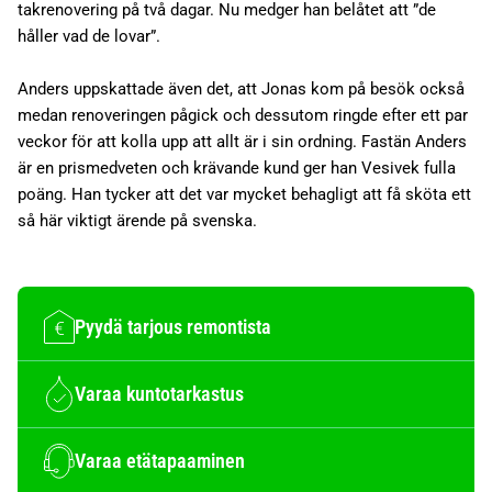
takrenovering på två dagar. Nu medger han belåtet att ”de
håller vad de lovar”.
Anders uppskattade även det, att Jonas kom på besök också
medan renoveringen pågick och dessutom ringde efter ett par
veckor för att kolla upp att allt är i sin ordning. Fastän Anders
är en prismedveten och krävande kund ger han Vesivek fulla
poäng. Han tycker att det var mycket behagligt att få sköta ett
så här viktigt ärende på svenska.
Pyydä tarjous remontista
Varaa kuntotarkastus
Varaa etätapaaminen