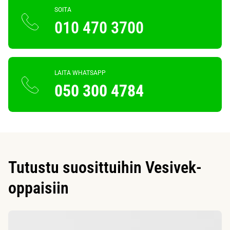
SOITA
010 470 3700
LAITA WHATSAPP
050 300 4784
Tutustu suosittuihin Vesivek-
oppaisiin