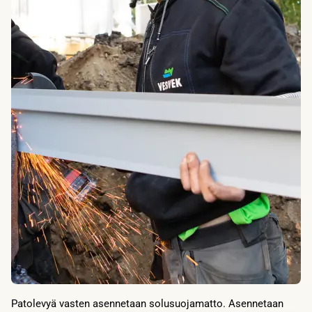
Patolevyä vasten asennetaan solusuojamatto. Asennetaan