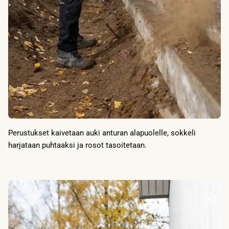
Perustukset kaivetaan auki anturan alapuolelle, sokkeli
harjataan puhtaaksi ja rosot tasoitetaan.