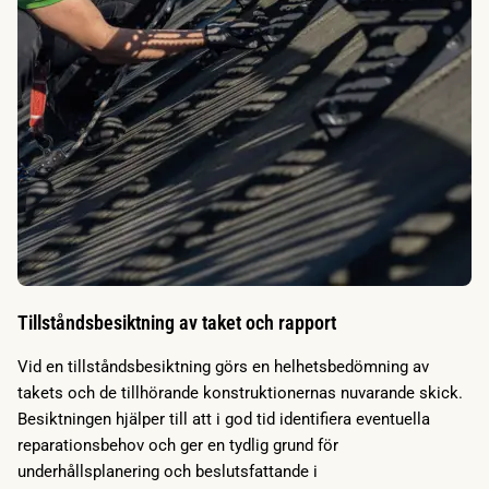
Tillståndsbesiktning av taket och rapport
Vid en tillståndsbesiktning görs en helhetsbedömning av
takets och de tillhörande konstruktionernas nuvarande skick.
Besiktningen hjälper till att i god tid identifiera eventuella
reparationsbehov och ger en tydlig grund för
underhållsplanering och beslutsfattande i