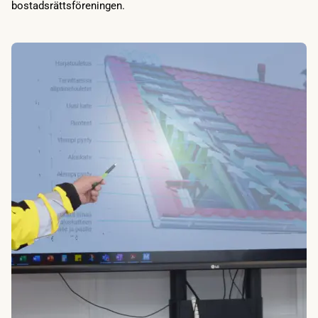
bostadsrättsföreningen.