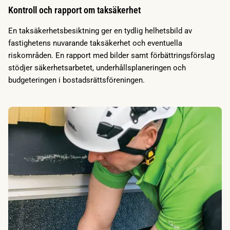
Kontroll och rapport om taksäkerhet
En taksäkerhetsbesiktning ger en tydlig helhetsbild av
fastighetens nuvarande taksäkerhet och eventuella
riskområden. En rapport med bilder samt förbättringsförslag
stödjer säkerhetsarbetet, underhållsplaneringen och
budgeteringen i bostadsrättsföreningen.