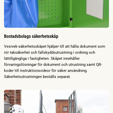
Bostadsbolags säkerhetsskåp
Vesivek-säkerhetsskåpet hjälper till att hålla dokument som
rör taksäkerhet och fallskyddsutrustning i ordning och
lättillgängliga i fastigheten. Skåpet innehåller
förvaringslösningar för dokument och utrustning samt QR-
koder till instruktionsvideor för säker användning.
Säkerhetsutrustningen beställs separat.