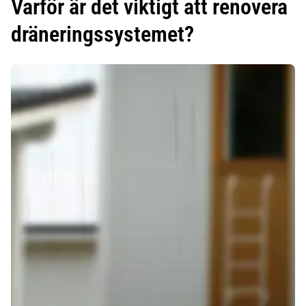
Varför är det viktigt att renovera
dräneringssystemet?