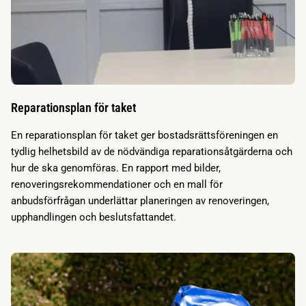
Reparationsplan för taket
En reparationsplan för taket ger bostadsrättsföreningen en
tydlig helhetsbild av de nödvändiga reparationsåtgärderna och
hur de ska genomföras. En rapport med bilder,
renoveringsrekommendationer och en mall för
anbudsförfrågan underlättar planeringen av renoveringen,
upphandlingen och beslutsfattandet.