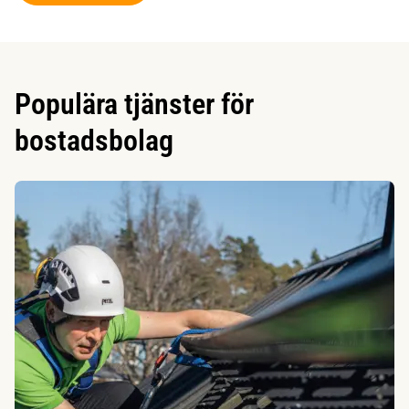
Populära tjänster för
bostadsbolag