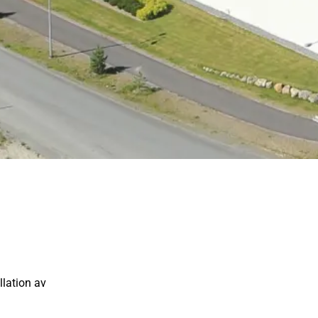
lation av