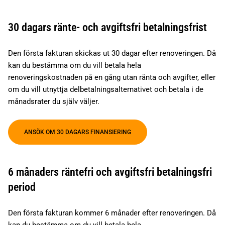
30 dagars ränte- och avgiftsfri betalningsfrist
Den första fakturan skickas ut 30 dagar efter renoveringen. Då
kan du bestämma om du vill betala hela
renoveringskostnaden på en gång utan ränta och avgifter, eller
om du vill utnyttja delbetalningsalternativet och betala i de
månadsrater du själv väljer.
ANSÖK OM 30 DAGARS FINANSIERING
6 månaders räntefri och avgiftsfri betalningsfri
period
Den första fakturan kommer 6 månader efter renoveringen. Då