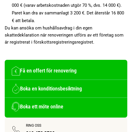
000 € (varav arbetskostnaden utgör 70 %, dvs. 14 000 €).
Paret kan dra av sammanlagt 3 200 €. Det återstår 16 800
€ att betala.
Du kan ansöka om hushållsavdrag i din egen
skattedeklaration när renoveringen utförs av ett företag som
är registrerat i förskottsregistreringsregistret.
Få en offert för renovering
Boka en konditionsbesiktning
Boka ett möte online
RING OSS