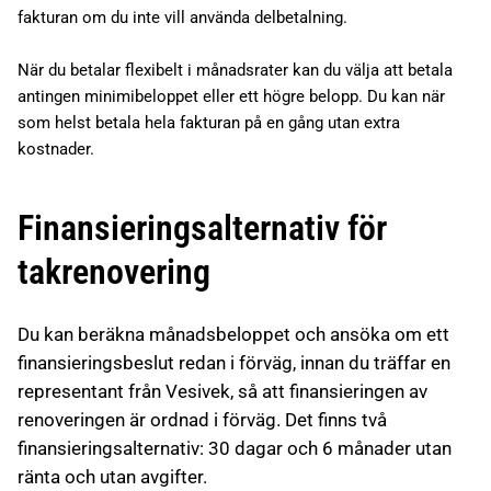
fakturan om du inte vill använda delbetalning.
När du betalar flexibelt i månadsrater kan du välja att betala
antingen minimibeloppet eller ett högre belopp. Du kan när
som helst betala hela fakturan på en gång utan extra
kostnader.
Finansieringsalternativ för
takrenovering
Du kan beräkna månadsbeloppet och ansöka om ett
finansieringsbeslut redan i förväg, innan du träffar en
representant från Vesivek, så att finansieringen av
renoveringen är ordnad i förväg. Det finns två
finansieringsalternativ: 30 dagar och 6 månader utan
ränta och utan avgifter.