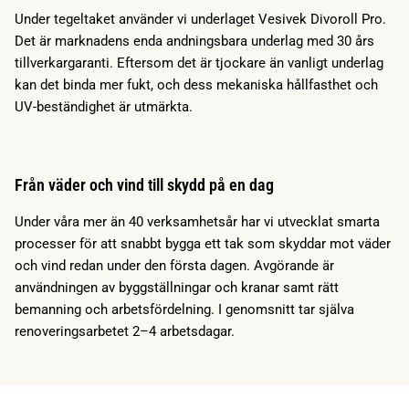
Under tegeltaket använder vi underlaget Vesivek Divoroll Pro.
Det är marknadens enda andningsbara underlag med 30 års
tillverkargaranti. Eftersom det är tjockare än vanligt underlag
kan det binda mer fukt, och dess mekaniska hållfasthet och
UV-beständighet är utmärkta.
Från väder och vind till skydd på en dag
Under våra mer än 40 verksamhetsår har vi utvecklat smarta
processer för att snabbt bygga ett tak som skyddar mot väder
och vind redan under den första dagen. Avgörande är
användningen av byggställningar och kranar samt rätt
bemanning och arbetsfördelning. I genomsnitt tar själva
renoveringsarbetet 2–4 arbetsdagar.