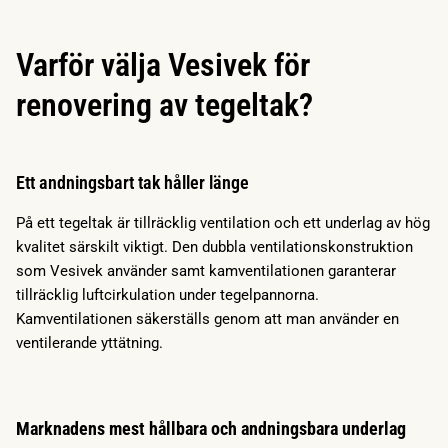
Varför välja Vesivek för
renovering av tegeltak?
Ett andningsbart tak håller länge
På ett tegeltak är tillräcklig ventilation och ett underlag av hög
kvalitet särskilt viktigt. Den dubbla ventilationskonstruktion
som Vesivek använder samt kamventilationen garanterar
tillräcklig luftcirkulation under tegelpannorna.
Kamventilationen säkerställs genom att man använder en
ventilerande yttätning.
Marknadens mest hållbara och andningsbara underlag