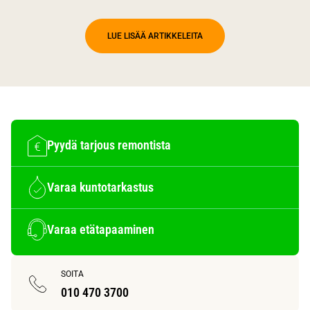
LUE LISÄÄ ARTIKKELEITA
Pyydä tarjous remontista
Varaa kuntotarkastus
Varaa etätapaaminen
SOITA
010 470 3700