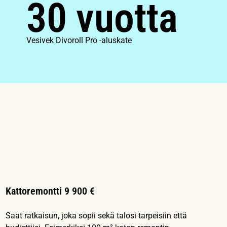
30 vuotta
Vesivek Divoroll Pro -aluskate
Kattoremontti 9 900 €
Saat ratkaisun, joka sopii sekä talosi tarpeisiin että