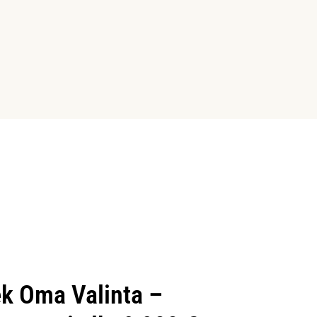
k Oma Valinta –