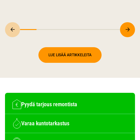
LUE LISÄÄ ARTIKKELEITA
Pyydä tarjous remontista
Varaa kuntotarkastus