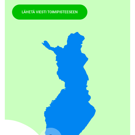
LÄHETÄ VIESTI TOIMIPISTEESEEN