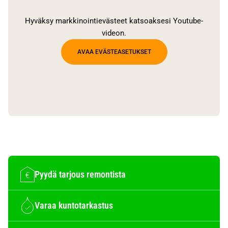
Hyväksy markkinointievästeet katsoaksesi Youtube-
videon.
AVAA EVÄSTEASETUKSET
Pyydä tarjous remontista
Varaa kuntotarkastus