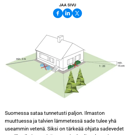
JAA SIVU
Suomessa sataa tunnetusti paljon. Ilmaston
muuttuessa ja talvien lämmetessä sade tulee yhä
useammin vetenä. Siksi on tärkeää ohjata sadevedet