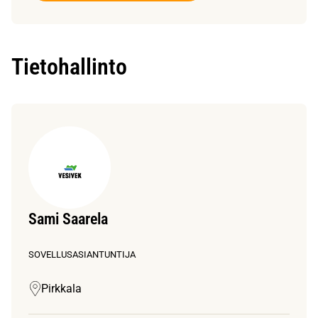
Tietohallinto
Sami Saarela
SOVELLUSASIANTUNTIJA
Pirkkala