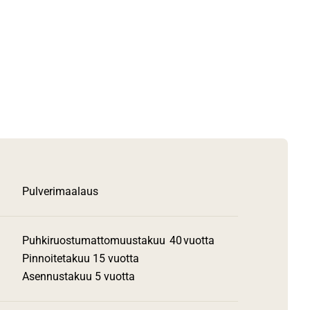
Pulverimaalaus
Puhkiruostumattomuustakuu 40 vuotta
Pinnoitetakuu 15 vuotta
Asennustakuu 5 vuotta