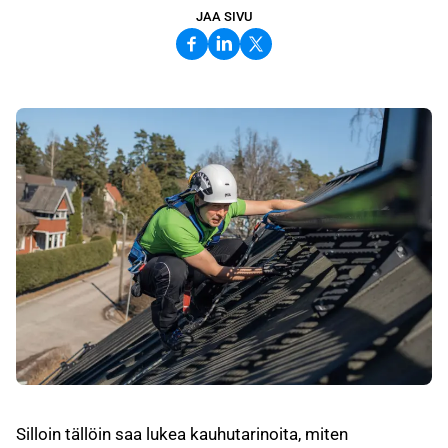
JAA SIVU
Silloin tällöin saa lukea kauhutarinoita, miten