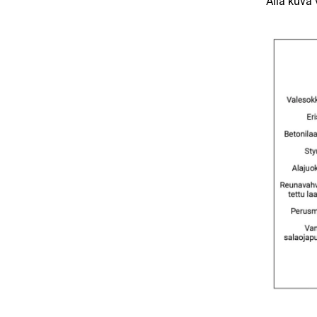
Alla kuva 